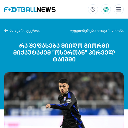
მთავარი გვერდი
ლეგიონერები
ლიგა 1
ლიონი
რა შეფასება მიიღო გიორგი
მიქაუტაძემ "ოსერთან" პირველ
ტაიმში