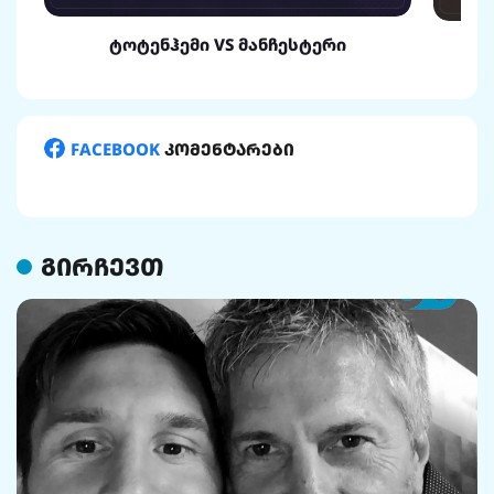
ტოტენჰემი VS მანჩესტერი
FACEBOOK
კომენტარები
გირჩევთ