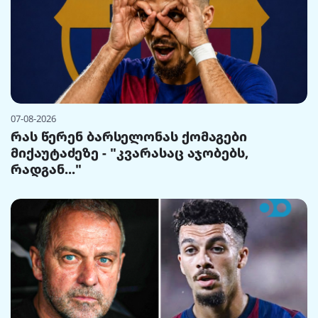
07-08-2026
რას წერენ ბარსელონას ქომაგები
მიქაუტაძეზე - "კვარასაც აჯობებს,
რადგან..."