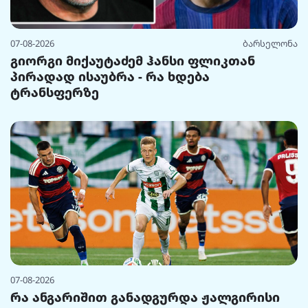
07-08-2026
ბარსელონა
გიორგი მიქაუტაძემ ჰანსი ფლიკთან
პირადად ისაუბრა - რა ხდება
ტრანსფერზე
07-08-2026
რა ანგარიშით განადგურდა ჟალგირისი