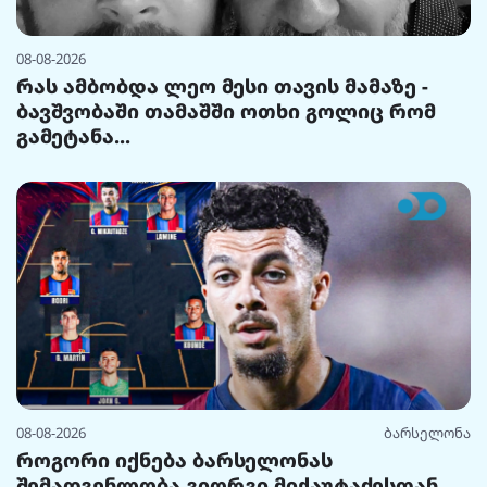
08-08-2026
რას ამბობდა ლეო მესი თავის მამაზე -
ბავშვობაში თამაშში ოთხი გოლიც რომ
გამეტანა...
08-08-2026
ბარსელონა
როგორი იქნება ბარსელონას
შემადგენლობა გიორგი მიქაუტაძესთან