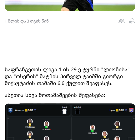
1 წლის და 3 თვის წინ
საფრანგეთის ლიგა 1-ის 29-ე ტურში "ლიონისა"
და "ოსერის" მატჩის პირველ ტაიმში გიორგი
მიქაუტაძის თამაში 6.6 ქულით შეაფასეს.
ასეთია სხვა მოთამაშეების შეფასება: