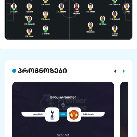
პროგნოზები