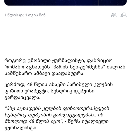
1 წლის და 1 თვის წინ
როგორც ცნობილი ჟურნალისტი, ფაბრიციო
რომანო აცხადებს "პარის სენ-ჟერმენმა" ძალიან
სამწუხარო ამბავი დაადასტურა.
კერძოდ, 48 წლის ასაკში პარიზული კლუბის
ფიზიოთერაპევტი, სესდრიკ დუპუისი
გარდაიცვალა.
"პსჟ აცხადებს კლუბის ფიზიოთერაპევტის
სესდრიკ დუპუისის გარდაცვალებას.. ის
მხოლოდ 48 წლის იყო",
- წერს იტალიელი
ჟურნალისტი.