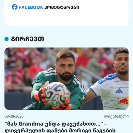
FACEBOOK
კომენტარები
გირჩევთ
09-08-2026
ლივერპული
"მას Grandma უნდა დავუძახოთ..." -
ლივერპულის ფანები მორიგი წაგების