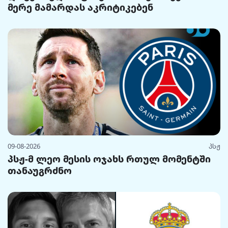
მერე მამარდას აკრიტიკებენ
09-08-2026
პსჟ
პსჟ-მ ლეო მესის ოჯახს რთულ მომენტში
თანაუგრძნო