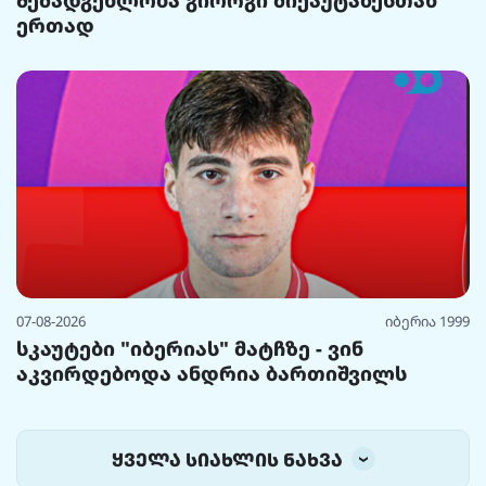
ერთად
07-08-2026
იბერია 1999
სკაუტები "იბერიას" მატჩზე - ვინ
აკვირდებოდა ანდრია ბართიშვილს
ყველა სიახლის ნახვა