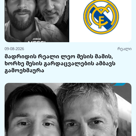
09-08-2026
რეალი
მადრიდის რეალი ლეო მესის მამის,
ხორხე მესის გარდაცვალების ამბავს
გამოეხმაურა