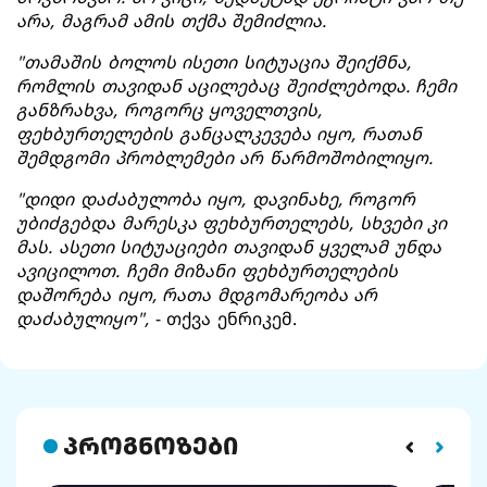
არა, მაგრამ ამის თქმა შემიძლია.
"თამაშის ბოლოს ისეთი სიტუაცია შეიქმნა,
რომლის თავიდან აცილებაც შეიძლებოდა. ჩემი
განზრახვა, როგორც ყოველთვის,
ფეხბურთელების განცალკევება იყო, რათან
შემდგომი პრობლემები არ წარმოშობილიყო.
"დიდი დაძაბულობა იყო, დავინახე, როგორ
უბიძგებდა მარესკა ფეხბურთელებს, სხვები კი
მას. ასეთი სიტუაციები თავიდან ყველამ უნდა
ავიცილოთ. ჩემი მიზანი ფეხბურთელების
დაშორება იყო, რათა მდგომარეობა არ
დაძაბულიყო",
- თქვა ენრიკემ.
პროგნოზები