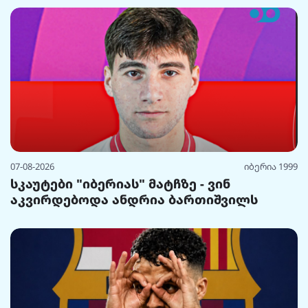
07-08-2026
იბერია 1999
სკაუტები "იბერიას" მატჩზე - ვინ
აკვირდებოდა ანდრია ბართიშვილს