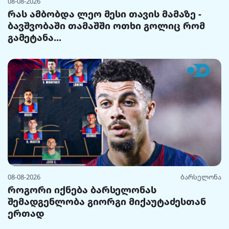
08-08-2026
რას ამბობდა ლეო მესი თავის მამაზე -
ბავშვობაში თამაშში ოთხი გოლიც რომ
გამეტანა...
08-08-2026
ბარსელონა
როგორი იქნება ბარსელონას
შემადგენლობა გიორგი მიქაუტაძესთან
ერთად