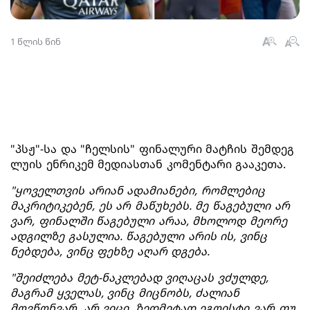
1 წლის წინ
"პსჟ"-სა და "ჩელსის" ფინალური მატჩის შემდეგ
ლუის ენრიკემ მედიასთან კომენტარი გააკეთა.
"ყოველთვის არიან ადამიანები, რომლებიც
მაკრიტიკებენ, ეს არ მაწუხებს. მე წაგებული არ
ვარ, ფინალში წაგებული არაა, მხოლოდ მეორე
ადგილზე გასულია. წაგებული არის ის, ვინც
ნებდება, ვინც ფეხზე აღარ დგება.
"შეიძლება მეტ-ნაკლებად ვიღაცას ვძულდე,
მაგრამ ყველას, ვინც მიცნობს, ძალიან
მოვწონვარ. არ ვიცი, ზედმეტად ეგოისტი ვარ თუ