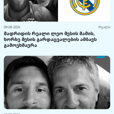
09-08-2026
რეალი
მადრიდის რეალი ლეო მესის მამის,
ხორხე მესის გარდაცვალების ამბავს
გამოეხმაურა