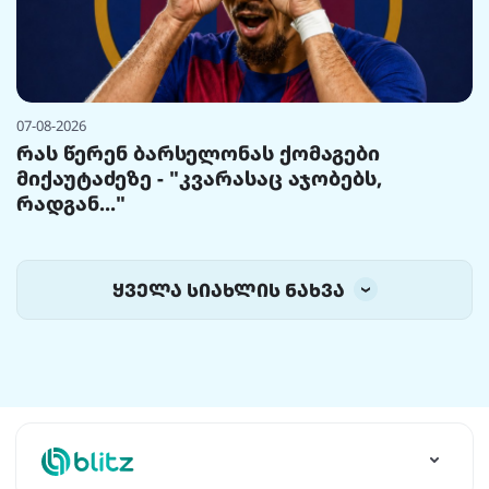
07-08-2026
რას წერენ ბარსელონას ქომაგები
მიქაუტაძეზე - "კვარასაც აჯობებს,
რადგან..."
ყველა სიახლის ნახვა