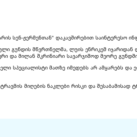
"პარის სენ-ჟერმენთან" დაკავშირებით საინტერესო ი
ული გუნდის მწვრთნელმა, ლუის ენრიკემ იჯარიდან
რი და მილან შკრინიარი სავარჯიშოდ მეორე გუნდში
ნელი სპეციალისტი მათზე იმედებს არ ამყარებს და
 ტრავმის მიღების ნაკლები რისკი და შესაბამისად 