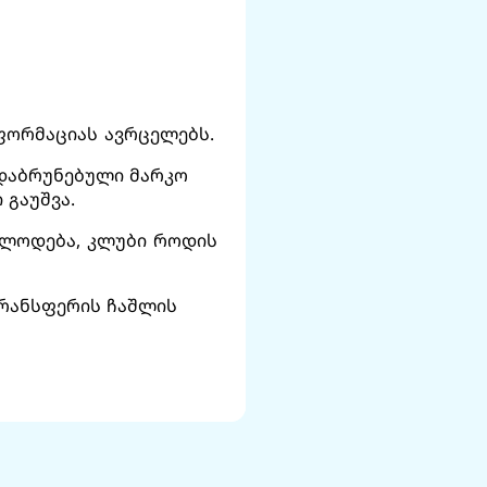
ნფორმაციას ავრცელებს.
 დაბრუნებული მარკო
 გაუშვა.
 ელოდება, კლუბი როდის
ტრანსფერის ჩაშლის