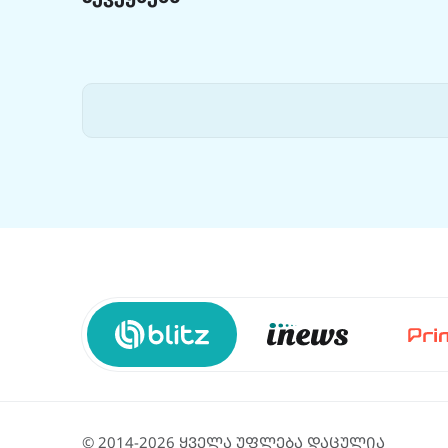
© 2014-2026 ყველა უფლება დაცულია