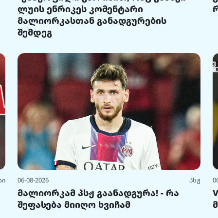
ლუის ენრიკეს კომენტარი
მალიორკასთან განადგურების
შემდეგ
სი
06-08-2026
პსჟ
0
მალიორკამ პსჟ გაანადგურა! - რა
შეფასება მიიღო ხვიჩამ