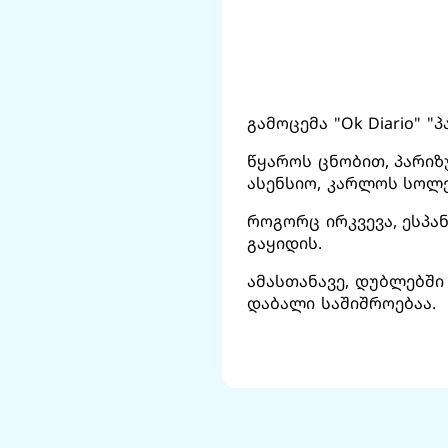
გამოცემა "Ok Diario" 
წყაროს ცნობით, პარიზ
ასენსიო, კარლოს სოლე
როგორც ირკვევა, ესპა
გაყიდის.
ამასთანავე, დუბლებში
დაბალი საშიშროებაა.