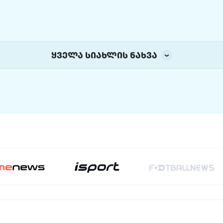
ყველა სიახლის ნახვა