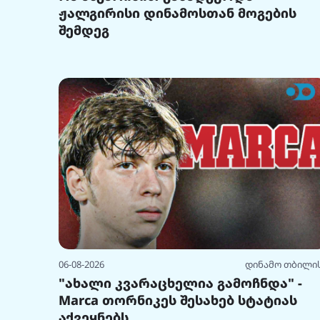
ჟალგირისი დინამოსთან მოგების
შემდეგ
06-08-2026
დინამო თბილი
"ახალი კვარაცხელია გამოჩნდა" -
Marca თორნიკეს შესახებ სტატიას
აქვეყნებს