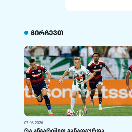
გირჩევთ
07-08-2026
რა ანგარიშით განადგურდა