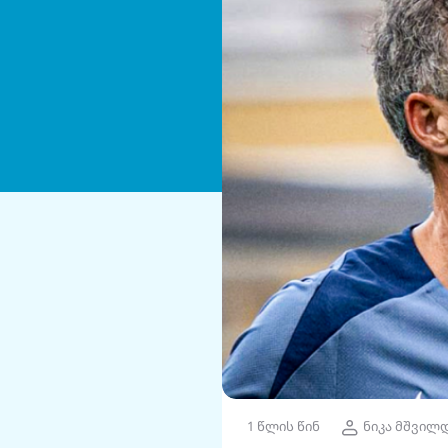
1 წლის წინ
ნიკა მშვილ