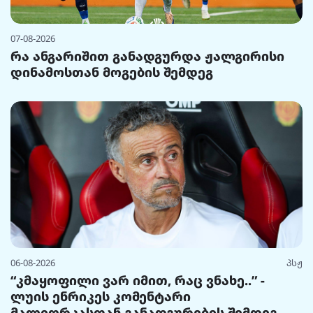
07-08-2026
რა ანგარიშით განადგურდა ჟალგირისი
დინამოსთან მოგების შემდეგ
06-08-2026
პსჟ
“კმაყოფილი ვარ იმით, რაც ვნახე..” -
ლუის ენრიკეს კომენტარი
მალიორკასთან განადგურების შემდეგ