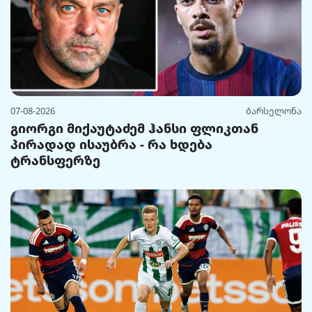
07-08-2026
ბარსელონა
გიორგი მიქაუტაძემ ჰანსი ფლიკთან
პირადად ისაუბრა - რა ხდება
ტრანსფერზე