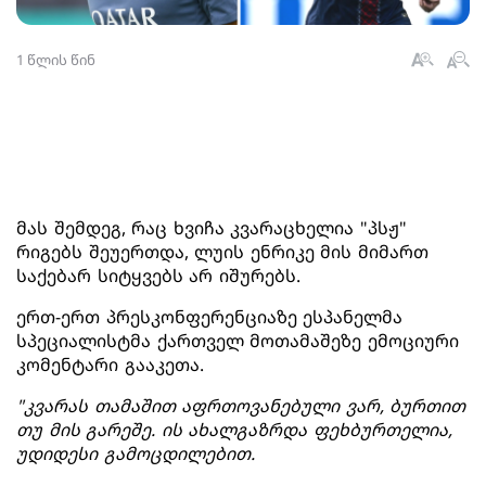
1 წლის წინ
მას შემდეგ, რაც ხვიჩა კვარაცხელია "პსჟ"
რიგებს შეუერთდა, ლუის ენრიკე მის მიმართ
საქებარ სიტყვებს არ იშურებს.
ერთ-ერთ პრესკონფერენციაზე ესპანელმა
სპეციალისტმა ქართველ მოთამაშეზე ემოციური
კომენტარი გააკეთა.
"კვარას თამაშით აფრთოვანებული ვარ, ბურთით
თუ მის გარეშე. ის ახალგაზრდა ფეხბურთელია,
უდიდესი გამოცდილებით.