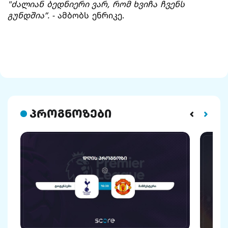
"ძალიან ბედნიერი ვარ, რომ ხვიჩა ჩვენს
გუნდშია”.
- ამბობს ენრიკე.
პროგნოზები