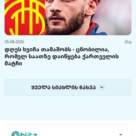
05-08-2026
პსჟ
დღეს ხვიჩა თამაშობს - ცნობილია,
რომელ საათზე დაიწყება ქართველის
მატჩი
ყველა სიახლის ნახვა