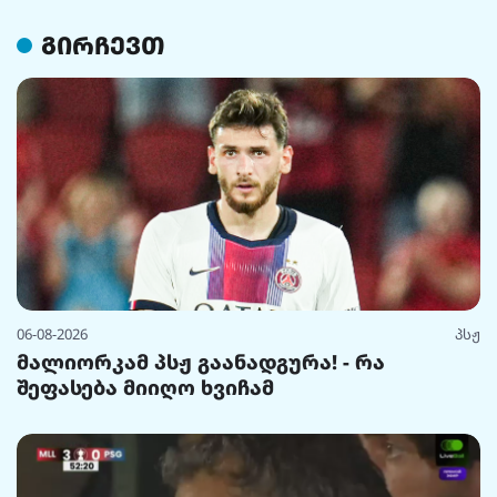
გირჩევთ
06-08-2026
პსჟ
მალიორკამ პსჟ გაანადგურა! - რა
შეფასება მიიღო ხვიჩამ