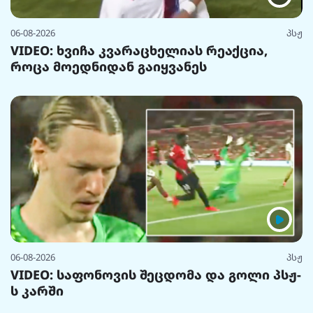
06-08-2026
პსჟ
VIDEO: ხვიჩა კვარაცხელიას რეაქცია,
როცა მოედნიდან გაიყვანეს
06-08-2026
პსჟ
VIDEO: საფონოვის შეცდომა და გოლი პსჟ-
ს კარში