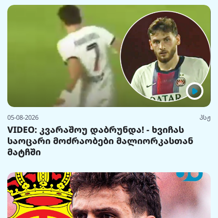
05-08-2026
პსჟ
VIDEO: კვარაშოუ დაბრუნდა! - ხვიჩას
საოცარი მოძრაობები მალიორკასთან
მატჩში