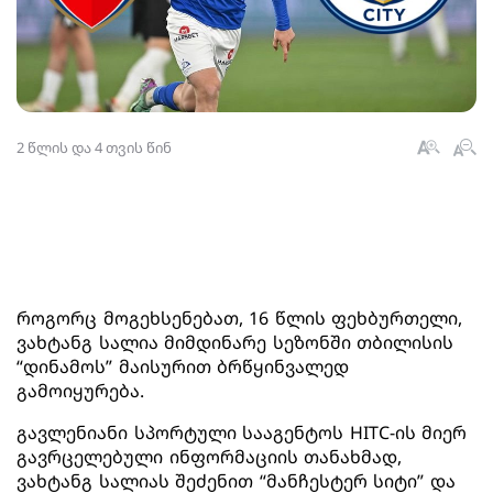
2 წლის და 4 თვის წინ
როგორც მოგეხსენებათ, 16 წლის ფეხბურთელი,
ვახტანგ სალია მიმდინარე სეზონში თბილისის
“დინამოს” მაისურით ბრწყინვალედ
გამოიყურება.
გავლენიანი სპორტული სააგენტოს HITC-ის მიერ
გავრცელებული ინფორმაციის თანახმად,
ვახტანგ სალიას შეძენით “მანჩესტერ სიტი” და