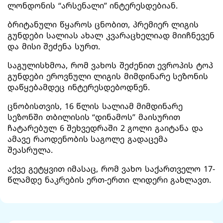
ლონდონის “არსენალი” ინტერესდებიან.
ბრიტანული წყაროს ცნობით, პრემიერ ლიგის
გუნდები სალიას ახალ კვარაცხელიად მიიჩნევენ
და მისი შეძენა სურთ.
საგულისხმოა, რომ ვახოს შეძენით ევროპის ტოპ
გუნდები ეროვნული ლიგის მიმდინარე სეზონის
დაწყებამდეც ინტერესდებოდნენ.
ცნობისთვის, 16 წლის სალიამ მიმდინარე
სეზონში თბილისის “დინამოს” მაისურით
ჩატარებულ 6 შეხვედრაში 2 გოლი გაიტანა და
ამავე რაოდენობის საგოლე გადაცემა
შეასრულა.
აქვე გეტყვით იმასაც, რომ ვახო საქართველო 17-
წლამდე ნაკრების ერთ-ერთი ლიდერი გახლავთ.