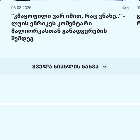
06-08-2026
პსჟ
0
“კმაყოფილი ვარ იმით, რაც ვნახე..” -
ლუის ენრიკეს კომენტარი
მალიორკასთან განადგურების
შემდეგ
ყველა სიახლის ნახვა