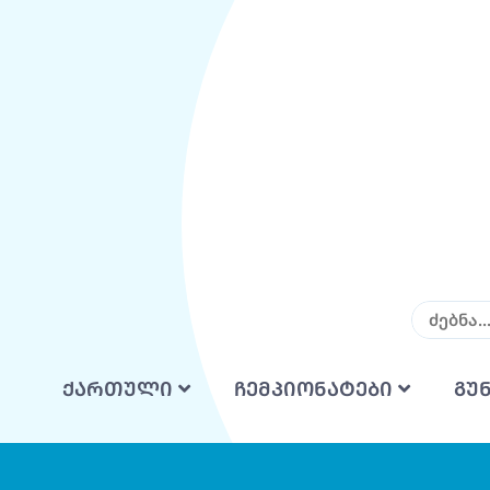
ქართული
ჩემპიონატები
გუ