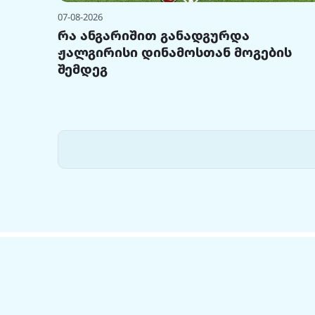
07-08-2026
რა ანგარიშით განადგურდა
ჟალგირისი დინამოსთან მოგების
შემდეგ