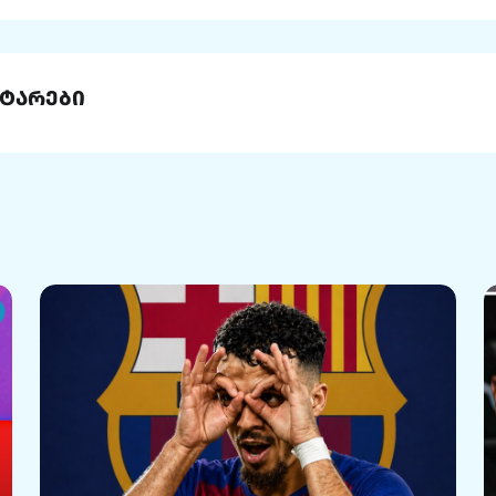
ტარები