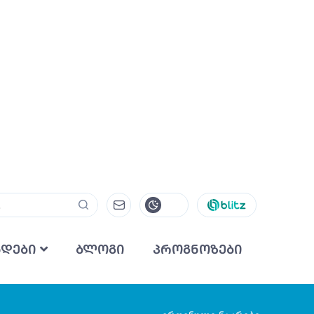
ნდები
ბლოგი
პროგნოზები