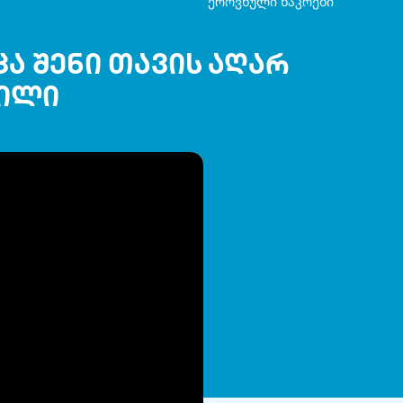
ეროვნული ნაკრები
ცა შენი თავის აღარ
ვილი