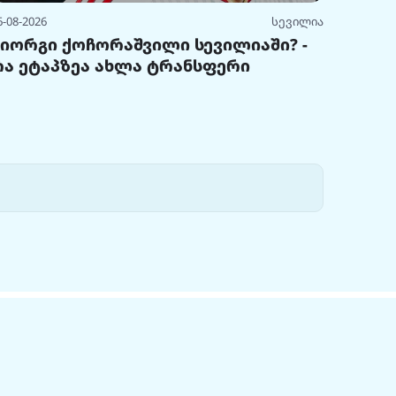
6-08-2026
სევილია
გიორგი ქოჩორაშვილი სევილიაში? -
რა ეტაპზეა ახლა ტრანსფერი