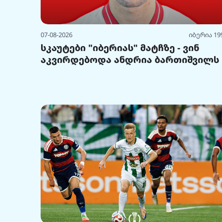
07-08-2026
იბერია 19
სკაუტები "იბერიას" მატჩზე - ვინ
აკვირდებოდა ანდრია ბართიშვილს