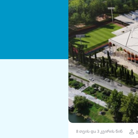
8 თვის და 3 კვირის წინ