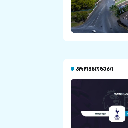
პროგნოზები