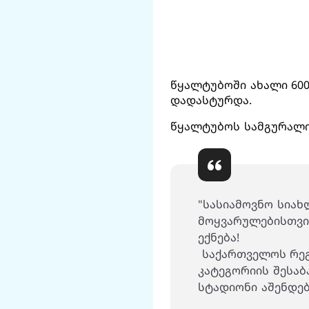
წყალტუბოში ახალი 60
დადასტურდა.
წყალტუბოს სამგურალი
"სასიამოვნო სია
მოყვარულებისთვი
ექნება!
საქართველოს რეგი
კატეგორიის შესაბ
სტადიონი აშენდებ