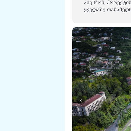
ასე რომ, პროექტი
ყველაზე თანამედრ