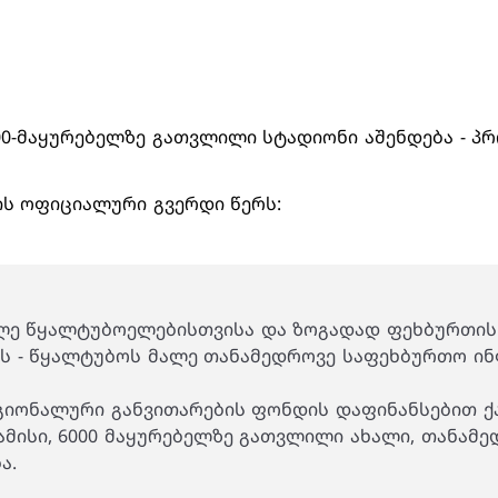
00-მაყურებელზე გათვლილი სტადიონი აშენდება - 
ს ოფიციალური გვერდი წერს:
ხლე წყალტუბოელებისთვისა და ზოგადად ფეხბურთის
ს - წყალტუბოს მალე თანამედროვე საფეხბურთო ი
ონალური განვითარების ფონდის დაფინანსებით ქალ
ამისი, 6000 მაყურებელზე გათვლილი ახალი, თანამე
ა.